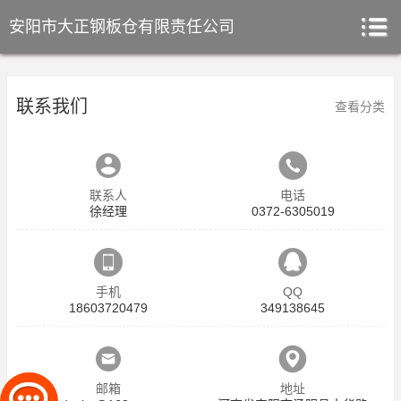
安阳市大正钢板仓有限责任公司
联系我们
查看分类
联系人
电话
徐经理
0372-6305019
手机
QQ
18603720479
349138645
邮箱
地址