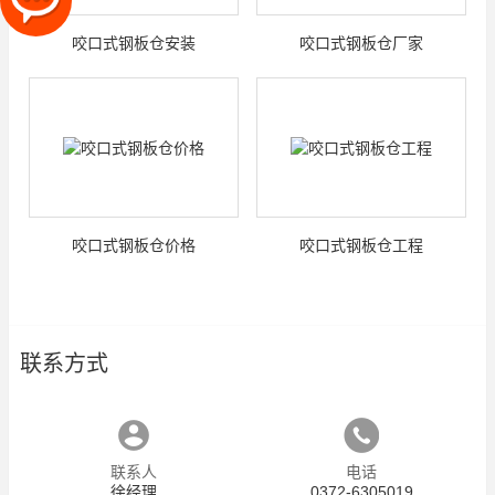
咬口式钢板仓安装
咬口式钢板仓厂家
咬口式钢板仓价格
咬口式钢板仓工程
联系方式
联系人
电话
徐经理
0372-6305019