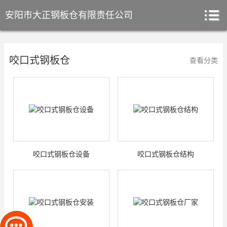
安阳市大正钢板仓有限责任公司
咬口式钢板仓
查看分类
咬口式钢板仓设备
咬口式钢板仓结构