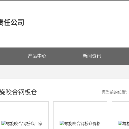
责任公司
产品中心
新闻资讯
旋咬合钢板仓
您当前的位置