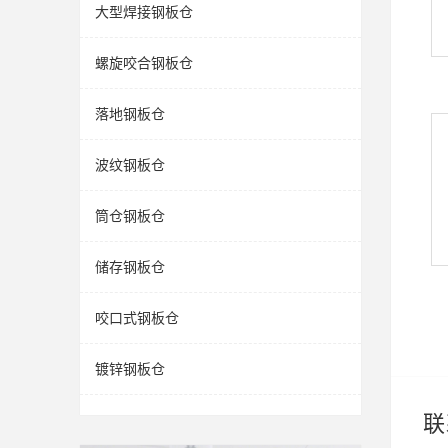
大型焊接钢板仓
螺旋咬合钢板仓
落地钢板仓
波纹钢板仓
筒仓钢板仓
储存钢板仓
咬口式钢板仓
镀锌钢板仓
联