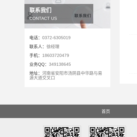
联系我们
CONTACT US
电话：
0372-6305019
联系人：
徐经理
手机：
18603720479
业务QQ：
349138645
地址：
河南省安阳市汤阴县中华路与易
源大道交叉口
首页