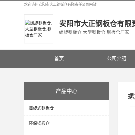
欢迎访问
安阳市大正钢板仓有限责任公司
网站
安阳市大正钢板仓有限
螺旋钢板仓 大型钢板仓 钢板仓厂家
首页
公司介绍
产品中心
螺
螺旋式钢板仓
环保钢板仓