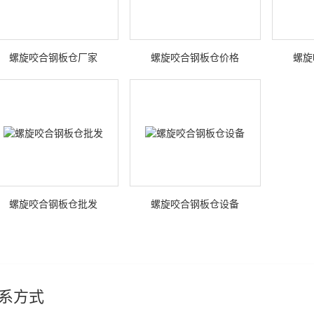
螺旋咬合钢板仓厂家
螺旋咬合钢板仓价格
螺旋
螺旋咬合钢板仓批发
螺旋咬合钢板仓设备
系方式