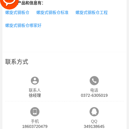
相关的产品和信息有：
螺旋式钢板仓
螺旋式钢板仓标准
螺旋式钢板仓工程
螺旋式钢板仓哪家好
联系方式
联系人
电话
徐经理
0372-6305019
手机
QQ
18603720479
349138645