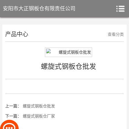
安阳市大正钢板仓有限责任公司
产品中心
查看分类
螺旋式钢板仓批发
上一篇：
螺旋式钢板仓批发
下一篇：
螺旋式钢板仓厂家