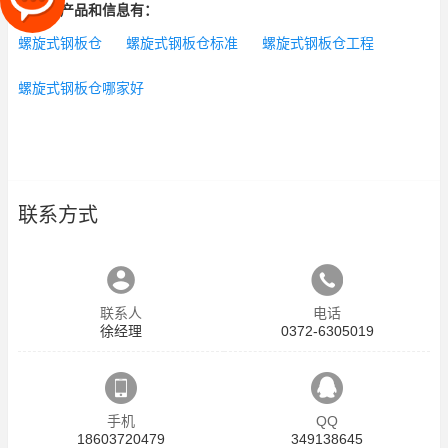
相关的产品和信息有：
螺旋式钢板仓
螺旋式钢板仓标准
螺旋式钢板仓工程
螺旋式钢板仓哪家好
联系方式
联系人
电话
徐经理
0372-6305019
手机
QQ
18603720479
349138645